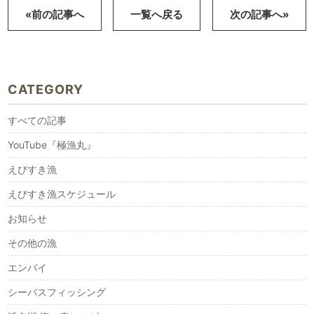
«前の記事へ
一覧へ戻る
次の記事へ»
CATEGORY
すべての記事
YouTube『極漁丸』
えびすき漁
えびすき漁スケジュール
お知らせ
その他の漁
エンバイ
シーバスフィッシング