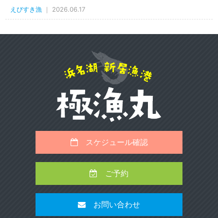
えびすき漁
｜ 2026.06.17
スケジュール確認
ご予約
お問い合わせ