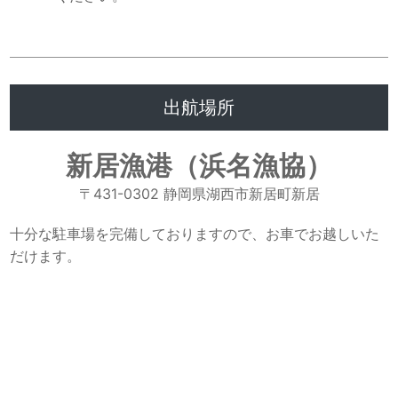
出航場所
新居漁港（浜名漁協）
〒431-0302 静岡県湖西市新居町新居
十分な駐車場を完備しておりますので、お車でお越しいた
だけます。