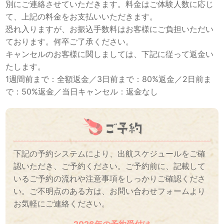
別にご連絡させていただきます。料金はご体験人数に応じ
て、上記の料金をお支払いいただきます。
恐れ入りますが、お振込手数料はお客様にご負担いただい
ております。何卒ご了承ください。
キャンセルのお客様に関しましては、下記に従って返金い
たします。
1週間前まで：全額返金／3日前まで：80%返金／2日前ま
で：50%返金／当日キャンセル：返金なし
下記の予約システムにより、出航スケジュールをご確
認いただき、ご予約ください。ご予約前に、記載して
いるご予約の流れや注意事項をしっかりご確認くださ
い。ご不明点のある方は、お問い合わせフォームより
お気軽にご連絡ください。
2026年の予約受付は