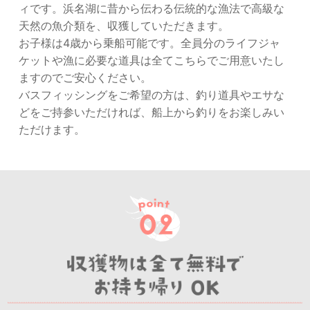
ィです。浜名湖に昔から伝わる伝統的な漁法で高級な
天然の魚介類を、収獲していただきます。
お子様は4歳から乗船可能です。全員分のライフジャ
ケットや漁に必要な道具は全てこちらでご用意いたし
ますのでご安心ください。
バスフィッシングをご希望の方は、釣り道具やエサな
どをご持参いただければ、船上から釣りをお楽しみい
ただけます。