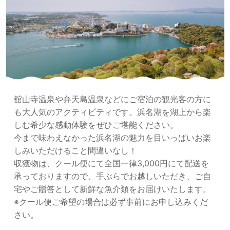
舘山寺温泉や弁天島温泉などにご宿泊の観光客の方に
も大人気のアクティビティです。浜名湖を湖上から楽
しむ希少な感動体験をぜひご堪能ください。
今まで味わえなかった浜名湖の魅力を目いっぱいお楽
しみいただけること間違いなし！
収獲物は、クール便にて全国一律3,000円にて配送を
承っておりますので、手ぶらでお越しいただき、ご自
宅やご贈答として新鮮な魚介類をお届けいたします。
※クール便ご希望の場合は必ず事前にお申し込みくだ
さい。