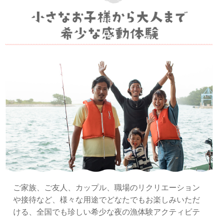
ご家族、ご友人、カップル、職場のリクリエーション
や接待など、様々な用途でどなたでもお楽しみいただ
ける、全国でも珍しい希少な夜の漁体験アクティビテ