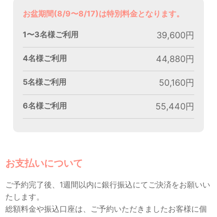
お盆期間(8/9〜8/17)は特別料金となります。
1〜3名様ご利用
39,600円
4名様ご利用
44,880円
5名様ご利用
50,160円
6名様ご利用
55,440円
お支払いについて
ご予約完了後、1週間以内に銀行振込にてご決済をお願いい
たします。
総額料金や振込口座は、ご予約いただきましたお客様に個