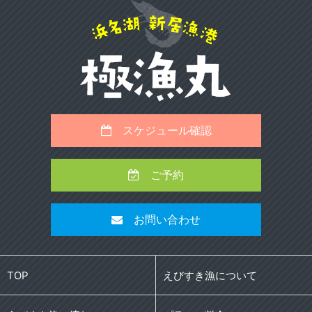
スケジュール確認
ご予約
お問い合わせ
TOP
えびすき漁について