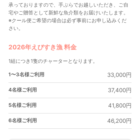
承っておりますので、手ぶらでお越しいただき、ご自
宅やご贈答として新鮮な魚介類をお届けいたします。
※クール便ご希望の場合は必ず事前にお申し込みくだ
さい。
2026年えびすき漁 料金
1組につき1隻のチャーターとなります。
1〜3名様ご利用
33,000円
4名様ご利用
37,400円
5名様ご利用
41,800円
6名様ご利用
46,200円