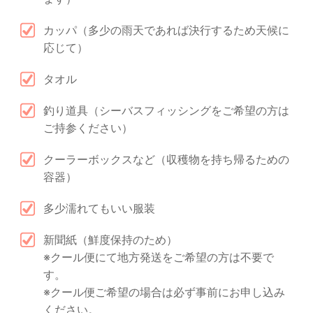
カッパ（多少の雨天であれば決行するため天候に
応じて）
タオル
釣り道具（シーバスフィッシングをご希望の方は
ご持参ください）
クーラーボックスなど（収穫物を持ち帰るための
容器）
多少濡れてもいい服装
新聞紙（鮮度保持のため）
※クール便にて地方発送をご希望の方は不要で
す。
※クール便ご希望の場合は必ず事前にお申し込み
ください。