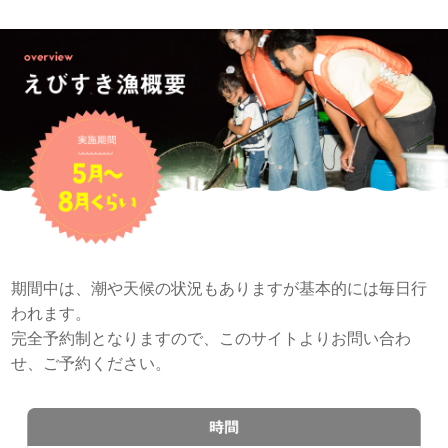
期間中は、潮や天候の状況もありますが基本的には毎日行
われます。
完全予約制となりますので、このサイトよりお問い合わ
せ、ご予約ください。