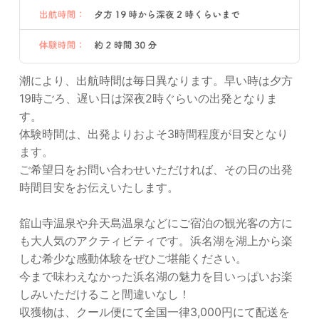
潮により、出航時間は毎日異なります。早い時は夕方
19時ごろ、遅い日は深夜2時ぐらいの出発となりま
す。
体験時間は、出発よりおよそ3時間程度が目安となり
ます。
ご希望日をお問い合わせいただければ、その日の出発
時間目安をお伝えいたします。
舘山寺温泉や弁天島温泉などにご宿泊の観光客の方に
も大人気のアクティビティです。浜名湖を湖上から楽
しむ希少な感動体験をぜひご堪能ください。
今まで味わえなかった浜名湖の魅力を目いっぱいお楽
しみいただけること間違いなし！
収獲物は、クール便にて全国一律3,000円にて配送を