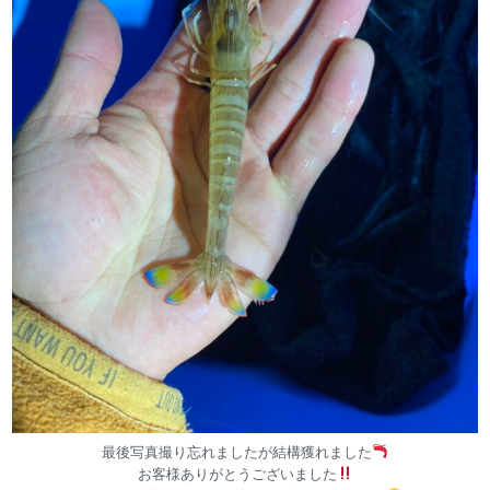
最後写真撮り忘れましたが結構獲れました
お客様ありがとうございました