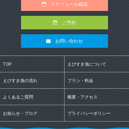
スケジュール確認
ご予約
お問い合わせ
TOP
えびすき漁について
えびすき漁の流れ
プラン・料金
よくあるご質問
概要・アクセス
お知らせ・ブログ
プライバシーポリシー