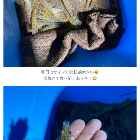
昨日はサイズが比較的大きい
塩焼きで食べ応えありそう