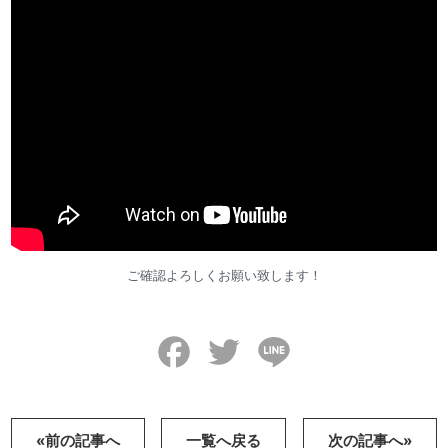
ご確認よろしくお願い致します！
Facebook
Twitter
Line
«前の記事へ
一覧へ戻る
次の記事へ»