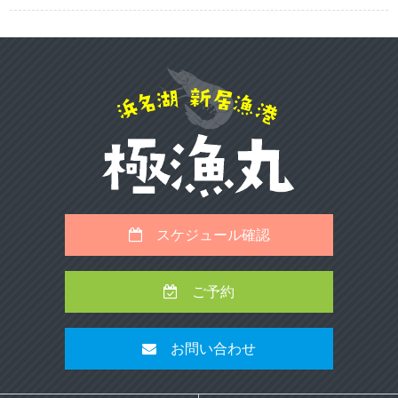
スケジュール確認
ご予約
お問い合わせ