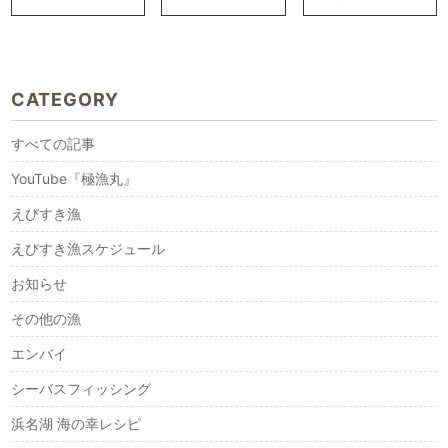
CATEGORY
すべての記事
YouTube『極漁丸』
えびすき漁
えびすき漁スケジュール
お知らせ
その他の漁
エンバイ
シーバスフィッシング
浜名湖 海の幸レシピ