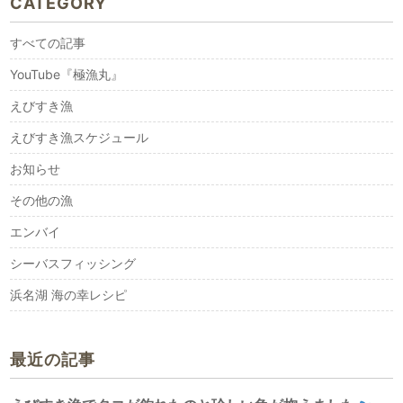
CATEGORY
すべての記事
YouTube『極漁丸』
えびすき漁
えびすき漁スケジュール
お知らせ
その他の漁
エンバイ
シーバスフィッシング
浜名湖 海の幸レシピ
最近の記事