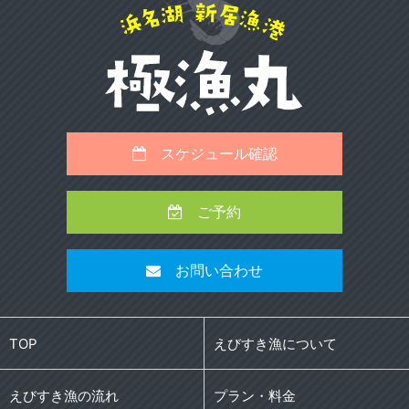
スケジュール確認
ご予約
お問い合わせ
TOP
えびすき漁について
えびすき漁の流れ
プラン・料金