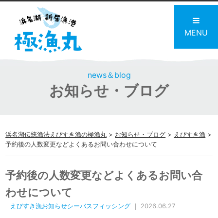
MENU
news＆blog
お知らせ・ブログ
浜名湖伝統漁法えびすき漁の極漁丸
>
お知らせ・ブログ
>
えびすき漁
>
予約後の人数変更などよくあるお問い合わせについて
予約後の人数変更などよくあるお問い合
わせについて
えびすき漁お知らせシーバスフィッシング
｜ 2026.06.27