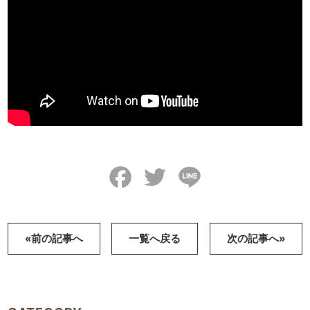
Facebook
Twitter
Line
«前の記事へ
一覧へ戻る
次の記事へ»