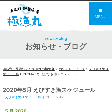
MENU
news＆blog
お知らせ・ブログ
浜名湖伝統漁法えびすき漁の極漁丸
>
お知らせ・ブログ
>
えびすき漁ス
ケジュール
>
2020年5月 えびすき漁スケジュール
2020年5月 えびすき漁スケジュール
えびすき漁スケジュール
｜ 2019.07.06