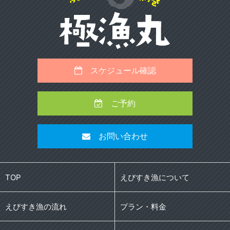
スケジュール確認
ご予約
お問い合わせ
TOP
えびすき漁について
えびすき漁の流れ
プラン・料金