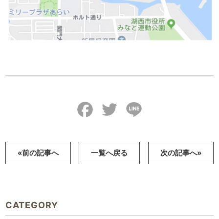
Facebook
Twitter
Line
«前の記事へ
一覧へ戻る
次の記事へ»
CATEGORY