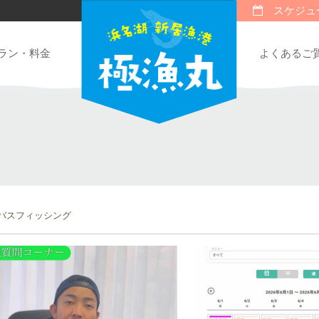
スケジュ
ラン・料金
よくあるご
バスフィッシング