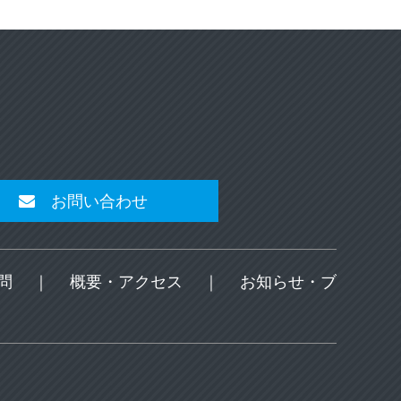
お問い合わせ
問
｜
概要・アクセス
｜
お知らせ・ブ