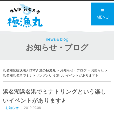
MENU
news＆blog
お知らせ・ブログ
浜名湖伝統漁法えびすき漁の極漁丸
>
お知らせ・ブログ
>
お知らせ
>
浜名湖浜名港でミナトリングという楽しいイベントがあります♪
浜名湖浜名港でミナトリングという楽し
いイベントがあります♪
お知らせ
｜ 2019.07.08