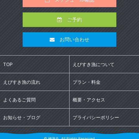
ご予約
お問い合わせ
TOP
えびすき漁について
えびすき漁の流れ
プラン・料金
よくあるご質問
概要・アクセス
お知らせ・ブログ
プライバシーポリシー
© 極漁丸. All Rights Reserved.