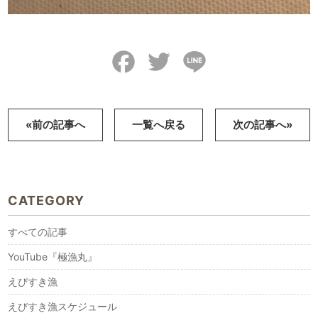
Facebook
Twitter
Line
«前の記事へ
一覧へ戻る
次の記事へ»
CATEGORY
すべての記事
YouTube『極漁丸』
えびすき漁
えびすき漁スケジュール