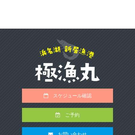
スケジュール確認
ご予約
お問い合わせ