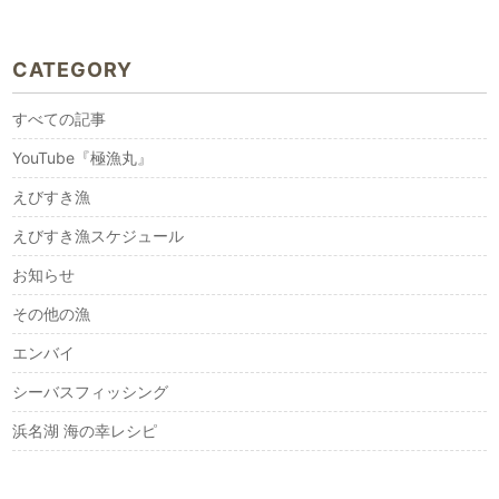
CATEGORY
すべての記事
YouTube『極漁丸』
えびすき漁
えびすき漁スケジュール
お知らせ
その他の漁
エンバイ
シーバスフィッシング
浜名湖 海の幸レシピ